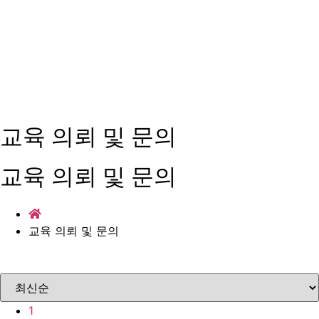
교육 의뢰 및 문의
교육 의뢰 및 문의
교육 의뢰 및 문의
1