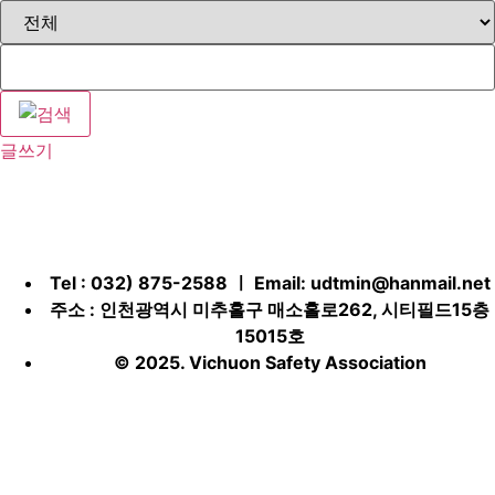
글쓰기
Tel : 032) 875-2588 ㅣ Email:
udtmin@hanmail.net
주소 : 인천광역시 미추홀구 매소홀로262, 시티필드15층
15015호
© 2025. Vichuon Safety Association