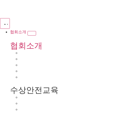
협회소개
협회소개
수상안전교육