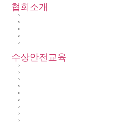
협회소개
수상안전교육