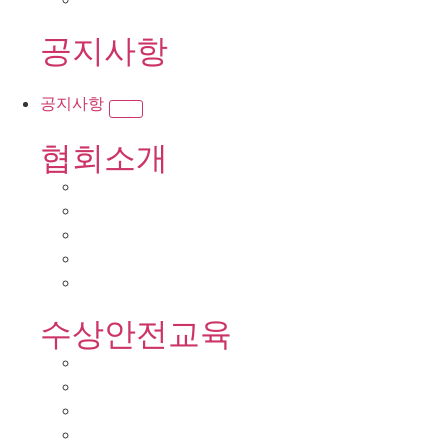
공지사항
공지사항
협회소개
수상안전교육