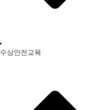
수상안전교육