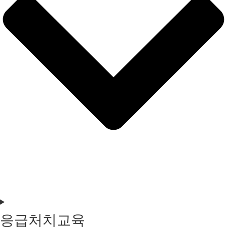
응급처치교육